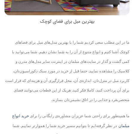
بهترین مبل برای فضای کوچک
ما در این مطلب سعی کردیم شما را با بهترین مدل‌های مبل برای فضاهای
کوچک آشنا کنیم و انواع متنوع از آن را به شما نشان دهیم. شما می‌توانید با
کمی گشت و گذار در سایت‌های مبلمان در اینترنت سایر مدل‌های مدرن و
کلاسیک را مشاهده نمایید. حتما قبل از خرید در مورد سبک دکوراسیون‌تان،
کاربرد مبل در منزل‌تان، اندازه‌ی آن، محل قرارگیری آن و هزینه‌ای که قرار است
برای آن پرداخت کنید، کاملا فکر کنید. هریک از این قطعات می‌توانند فضای
منحصربفرد و جذابی را در اتاق‌ نشیمن‌تان بسازند
.
ما همینطور برای راحتی شما عزیزان مشاوره‌ی رایگانی را برای
خرید انواع
مبلمان
در نظر گرفته
ایم تا بتوانیم مسیر خرید شما را هموارتر نماییم. شما