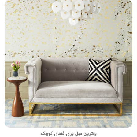
بهترین مبل برای فضای کوچک