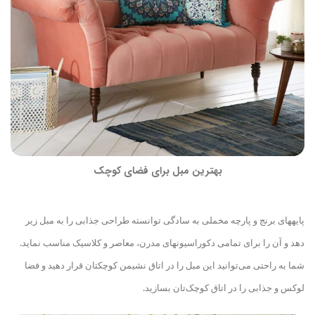
بهترین مبل برای فضای کوچک
پایه
های برنج و پارچه مخملی به سادگی توانسته طراحی جذابی را به مبل زیر
دهد و آن را برای تمامی دکوراسیون
های مدرن، معاصر و کلاسیک مناسب نماید.
شما به راحتی می‌توانید این مبل را در اتاق
نشیمن کوچک
تان قرار دهید و فضا
لوکس و جذابی را در اتاق کوچک‌تان بسازید.