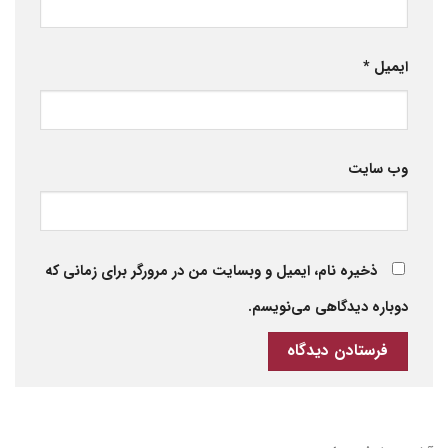
ایمیل
*
وب‌ سایت
ذخیره نام، ایمیل و وبسایت من در مرورگر برای زمانی که
دوباره دیدگاهی می‌نویسم.