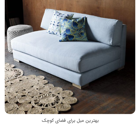
بهترین مبل برای فضای کوچک