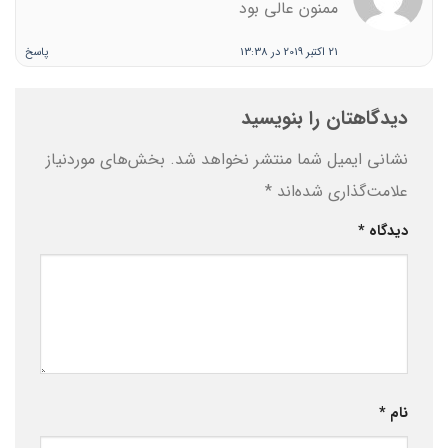
ممنون عالی بود
21 اکتبر 2019 در 13:38
پاسخ
دیدگاهتان را بنویسید
نشانی ایمیل شما منتشر نخواهد شد.
بخش‌های موردنیاز
علامت‌گذاری شده‌اند
*
دیدگاه
*
نام
*