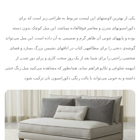
یکی از بهترین لاوست
های این لیست مربوط به طراحی زیر است که برای
دکوراسیون
های مدرن و معاصر فوق
العاده می
باشد. این مبل کوچک بدون دسته
بوده و پایه
های چوبی آن ظاهر گرم و صمیمی به آن داده است. این مبل می‌تواند
گوشه‌ی دنجی را برای مطالعه
ی کتاب در اتاق
های نشیمن بزرگ بسازد و فضای
شخصی راحتی را برای شما بعد از یک روز سخت کاری و برای دور شدن از
اینهمه شلوغی و تکاپو فراهم نماید. همانطور که مشاهده می‌کنید مبل رنگ خنثی
داشته و به خوبی می‌تواند با پالت رنگی دکوراسیون تان ترکیب شود.