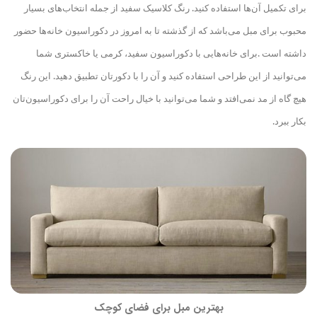
برای تکمیل آن
ها استفاده کنید. رنگ‌ کلاسیک سفید از جمله انتخاب‌های بسیار
محبوب برای مبل می‌باشد که از گذشته تا به امروز در دکوراسیون خانه‌ها حضور
داشته است
.
برای خانه‌هایی با دکوراسیون سفید، کرمی یا خاکستری شما
می‌توانید از این طراحی استفاده کنید و آن را با دکورتان تطبیق دهید. این رنگ
هیچ گاه از مد نمی‌افتد و شما می‌توانید با خیال راحت آن‌ را برای دکوراسیون‌تان
بکار ببرد.
بهترین مبل برای فضای کوچک