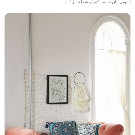
کانونی اتاق نشیمن کوچک شما تبدیل کند.