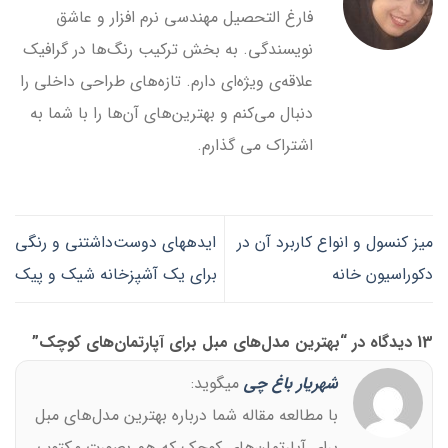
فارغ التحصیل مهندسی نرم افزار و عاشق
نویسندگی. به بخش ترکیب رنگ‌ها در گرافیک
علاقه‌ی ویژه‌ای دارم. تازه‌های طراحی داخلی را
دنبال می‌کنم و بهترین‌های آن‌ها را با شما به
اشتراک می گذارم.
میز کنسول و انواع کاربرد آن در
ایده‎های دوست‌داشتنی و رنگی
دکوراسیون خانه
برای یک آشپزخانه شیک و پیک
13 دیدگاه در “
بهترین مدل‌های مبل‎ برای آپارتمان‌های کوچک
”
شهریار باغ چی
میگوید:
برای آپارتمان‌های کوچک که هم بصورت مکتوب