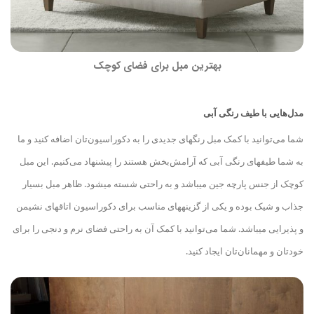
بهترین مبل برای فضای کوچک
مدل‌هایی با طیف رنگی آبی
شما می‌توانید با کمک مبل رنگ
های جدیدی را به دکوراسیون‌تان اضافه کنید و ما
به شما طیف
های رنگی آبی که آرامش‌بخش هستند را پیشنهاد می‌کنیم. این مبل
کوچک از جنس پارچه جین می
باشد و به راحتی شسته می
شود. ظاهر مبل بسیار
جذاب و شیک بوده و یکی از گزینه
های مناسب برای دکوراسیون اتاق
های نشیمن
و پذیرایی می
باشد. شما می‌توانید با کمک آن به راحتی فضای نرم و دنجی را برای
خودتان و مهمانان‌تان ایجاد کنید.