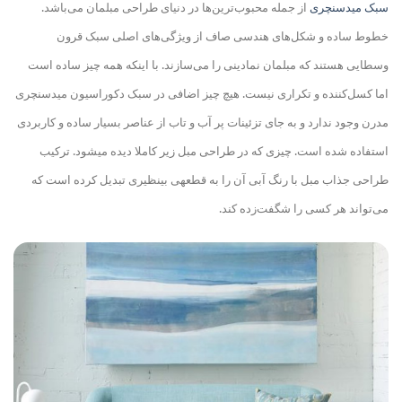
سبک میدسنچری
از جمله محبوب‌ترین‌ها در دنیای طراحی مبلمان می‌باشد.
خطوط ساده و شکل‌های هندسی صاف از ویژگی
های اصلی سبک قرون
وسطایی هستند که مبلمان نمادینی را می‌سازند. با اینکه همه چیز ساده است
اما کسل‌کننده و تکراری نیست. هیچ چیز اضافی در سبک دکوراسیون میدسنچری
مدرن وجود ندارد و به جای تزئینات پر آب و تاب از عناصر بسیار ساده و کاربردی
استفاده شده است
.
چیزی که در طراحی مبل زیر کاملا دیده می
شود. ترکیب
طراحی جذاب مبل با رنگ آبی آن را به قطعه
ی بی
نظیری تبدیل کرده است که
می‌تواند هر کسی را شگفت‌زده کند.