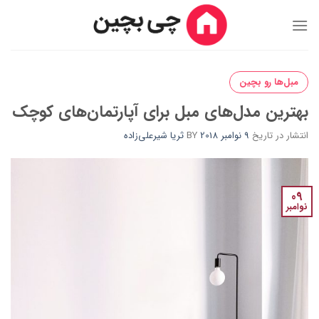
Ski
t
conten
مبل‌ها رو بچین
بهترین مدل‌های مبل‎ برای آپارتمان‌های کوچک
انتشار در تاریخ
9 نوامبر 2018
BY
ثریا شیرعلی‌زاده
09
نوامبر