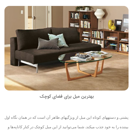
بهترین مبل برای فضای کوچک
پشتی و دسته
های کوتاه این مبل از ویژگی
های ظاهر آن است که در همان نگاه اول
بیننده را به خود جذب می
کند. شما می‌توانید از این مبل کوچک در کنار کاناپه
ها و