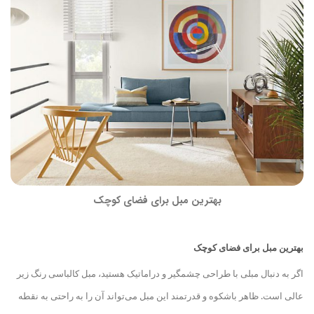
بهترین مبل برای فضای کوچک
بهترین مبل برای فضای کوچک
اگر به دنبال مبلی با طراحی چشمگیر و دراماتیک هستید، مبل کالباسی رنگ زیر
عالی است. ظاهر باشکوه و قدرتمند این مبل می‌تواند آن را به راحتی به نقطه