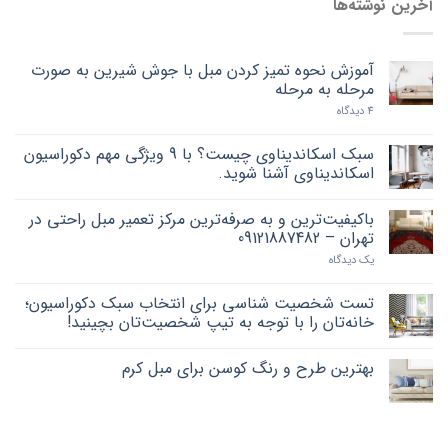
آخرین نوشته‌ها
آموزش نحوه تمیز کردن مبل با جوش شیرین به صورت
مرحله به مرحله
4 دیدگاه
سبک اسکاندیناوی چیست؟ با 9 ویژگی مهم دکوراسیون
اسکاندیناوی آشنا شوید.
باکیفیت‌ترین و به صرفه‌ترین مرکز تعمیر مبل راحتی در
تهران – 09121887482
یک دیدگاه
تست شخصیت شناسی برای انتخاب سبک دکوراسیون؛
خانه‌تان را با توجه به تیپ شخصیت‌تان بچینید!
بهترین طرح و رنگ کوسن برای مبل کرم