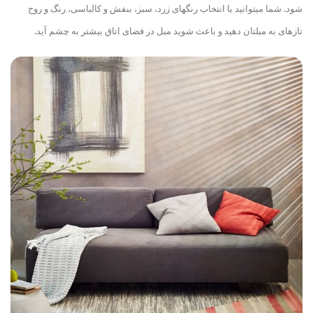
شود. شما می
توانید با انتخاب رنگهای زرد، سبز، بنفش و کالباسی، رنگ و روح
تازه
ای به مبل
تان دهید و باعث شوید مبل در فضای اتاق بیشتر به چشم آید.