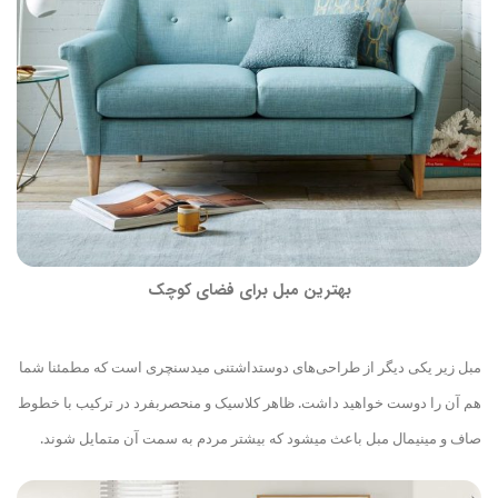
بهترین مبل برای فضای کوچک
مبل زیر یکی دیگر از طراحی‌های دوست
داشتنی میدسنچری است که مطمئنا شما
هم آن را دوست‌ خواهید داشت. ظاهر کلاسیک و منحصربفرد در ترکیب با خطوط
صاف و مینیمال مبل باعث می
شود که بیشتر مردم به سمت آن متمایل شوند.