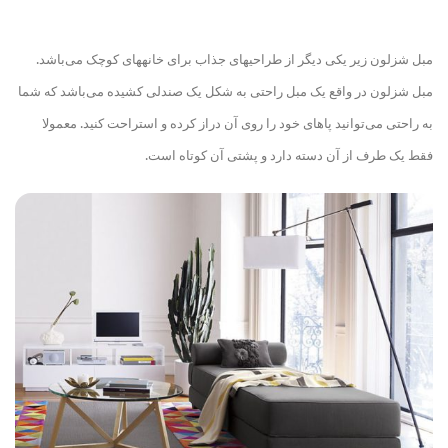
مبل شزلون زیر یکی دیگر از طراحی
های جذاب برای خانه
های کوچک می‌باشد.
مبل شزلون در واقع یک مبل راحتی به شکل یک صندلی کشیده می‌باشد که شما
به راحتی می‌توانید پاهای خود را روی آن دراز کرده و استراحت کنید. معمولا
فقط یک طرف از آن دسته دارد و پشتی آن کوتاه است
.