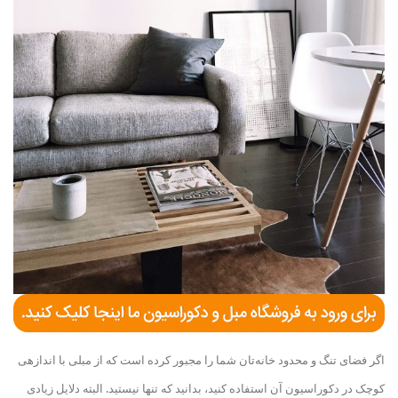
اگر فضای تنگ و محدود خانه‌تان شما را مجبور کرده‌ است که از مبلی با اندازه
ی
کوچک در دکوراسیون آن استفاده کنید، بدانید که تنها نیستید. البته دلایل زیادی