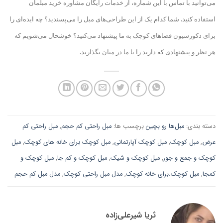
می‌توانید با تماس با این شماره، از خدمات رایگان مشاوره خرید مبلمان
استفاده کنید. شما کدام یک از این طراحی‌های مبل را می‌پسندید؟ چه ایده
ای را
برای دکورسیون فضاهای کوچک به ما پیشنهاد می
کنید؟ خوشحال می‌شویم که
هر نظر و پیشنهادی که دارید را با ما در میان بگذارید
.
دسته بندی:
مبل‌ها رو بچین
برچسب ها:
مبل راحتی کم حجم
,
مبل راحتی کم
عرض
,
مبل کوچک
,
مبل کوچک آپارتمانی
,
مبل کوچک برای خانه های کوچک
,
مبل
کوچک و جمع و جور
,
مبل کوچک و شیک
,
مبل کوچک و کم جا
,
مبل کوچک و
کمجا
,
مبل کوچک.برای خانه کوچک
,
مدل مبل راحتی کوچک
,
مدل مبل کم حجم
ثریا شیرعلی‌زاده