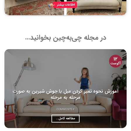
در مجله چی‌به‌چین بخوانید…
12
آگوست
آموزش نحوه تمیز کردن مبل با جوش شیرین به صورت
مرحله به مرحله
4 COMMENTS
مطالعه کامل...