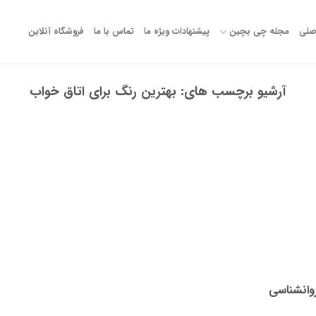
صلی
مجله چی بچین
پیشنهادات ویژه ما
تماس با ما
فروشگاه آنلاین
آرشیو برچسب های:
بهترین رنگ برای اتاق خواب
وانشناسی