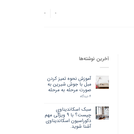
-
-
آخرین نوشته‌ها
آموزش نحوه تمیز کردن
مبل با جوش شیرین به
صورت مرحله به مرحله
4 دیدگاه
سبک اسکاندیناوی
چیست؟ با 9 ویژگی مهم
دکوراسیون اسکاندیناوی
آشنا شوید.