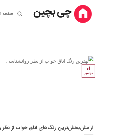
Ski
t
صفحه ا
conten
01
نوامبر
آرامش‌بخش‌ترین رنگ‌های اتاق خواب از نظر ر