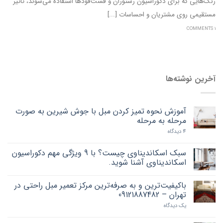
رنگ‌هایی که برای دکوراسیون رستوران و فست‌فودها استفاده می‌شوند، تاثیر
مستقیمی روی مشتریان و احساسات [...]
1 COMMENTS
آخرین نوشته‌ها
آموزش نحوه تمیز کردن مبل با جوش شیرین به صورت
مرحله به مرحله
4 دیدگاه
سبک اسکاندیناوی چیست؟ با 9 ویژگی مهم دکوراسیون
اسکاندیناوی آشنا شوید.
باکیفیت‌ترین و به صرفه‌ترین مرکز تعمیر مبل راحتی در
تهران – 09121887482
یک دیدگاه