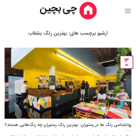
Ski
t
conten
آرشیو برچسب های:
بهترین رنگ بشقاب
13
مه
روانشناسی رنگ ها در رستوران: بهترین رنگ رستوران چه رنگ‌هایی هستند؟