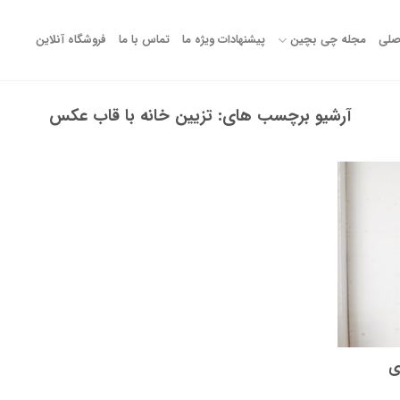
صلی
مجله چی بچین
پیشنهادات ویژه ما
تماس با ما
فروشگاه آنلاین
آرشیو برچسب های:
تزیین خانه با قاب عکس
ی