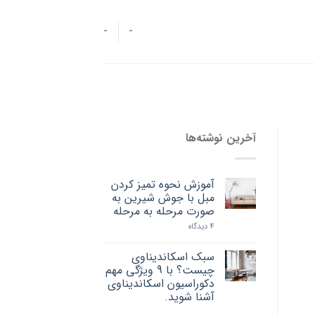
-
-
آخرین نوشته‌ها
آموزش نحوه تمیز کردن
مبل با جوش شیرین به
صورت مرحله به مرحله
4 دیدگاه
سبک اسکاندیناوی
چیست؟ با 9 ویژگی مهم
دکوراسیون اسکاندیناوی
آشنا شوید.