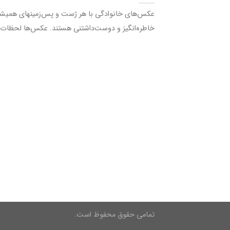
عکس‌های خانوادگی با هر ژست و پس‌زمینه‎ای
خاطره‌انگیز و دوست‌داشتنی هستند. عکس‌ها لحظات بی‌
تمامی حقوق محفوظ است.