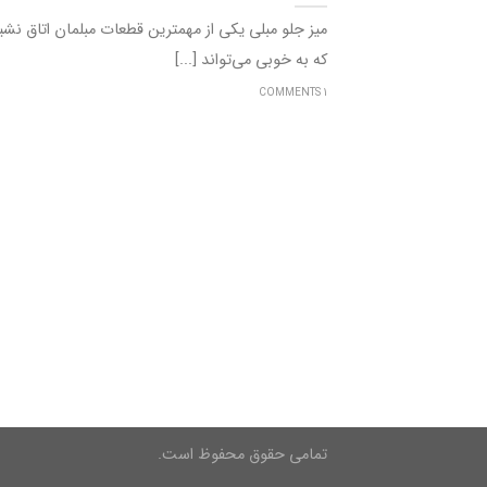
که به خوبی می‌تواند [...]
1 COMMENTS
تمامی حقوق محفوظ است.