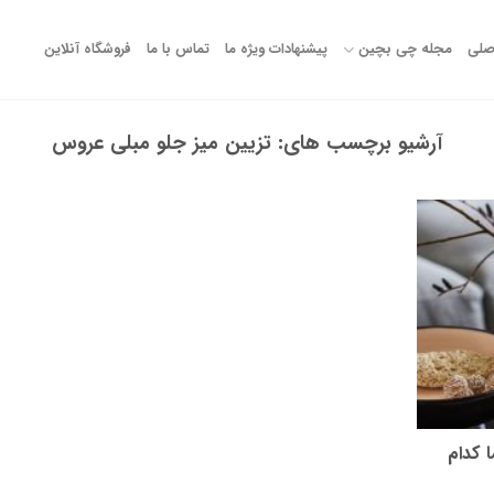
صلی
مجله چی بچین
پیشنهادات ویژه ما
تماس با ما
فروشگاه آنلاین
آرشیو برچسب های:
تزیین میز جلو مبلی عروس
 کدام