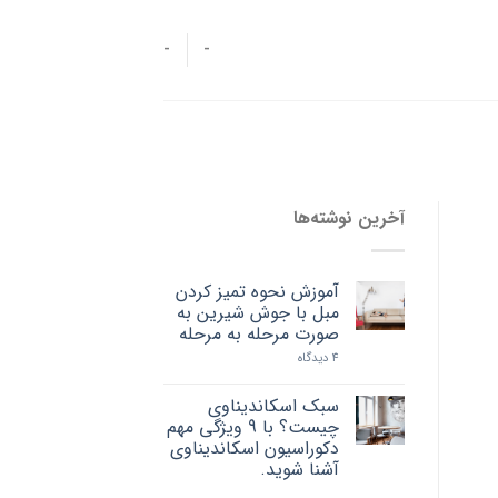
-
-
آخرین نوشته‌ها
آموزش نحوه تمیز کردن
مبل با جوش شیرین به
صورت مرحله به مرحله
4 دیدگاه
سبک اسکاندیناوی
چیست؟ با 9 ویژگی مهم
دکوراسیون اسکاندیناوی
آشنا شوید.