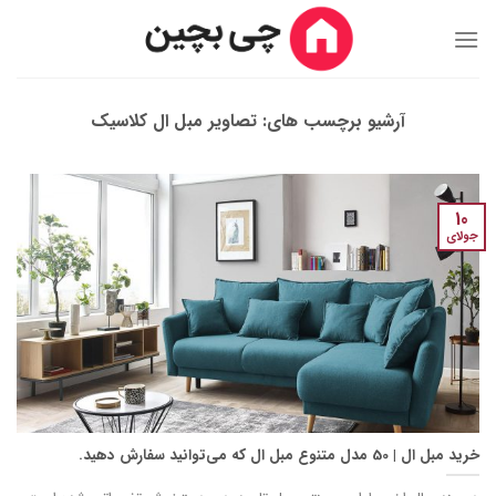
Ski
t
conten
آرشیو برچسب های:
تصاویر مبل ال کلاسیک
10
جولای
خرید مبل ال | 50 مدل متنوع مبل ال که می‌توانید سفارش دهید.