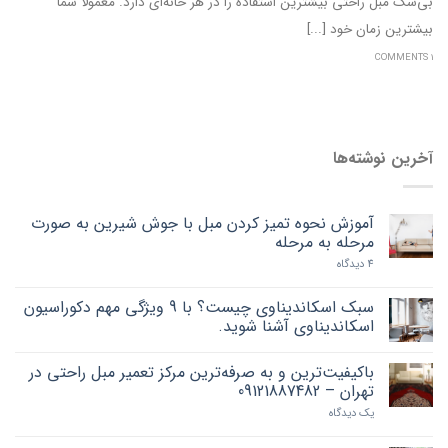
بی‌شک مبل راحتی بیشترین استفاده را در هر خانه‌ای دارد. معمولا شما
بیشترین زمان خود [...]
1 COMMENTS
آخرین نوشته‌ها
آموزش نحوه تمیز کردن مبل با جوش شیرین به صورت
مرحله به مرحله
4 دیدگاه
سبک اسکاندیناوی چیست؟ با 9 ویژگی مهم دکوراسیون
اسکاندیناوی آشنا شوید.
باکیفیت‌ترین و به صرفه‌ترین مرکز تعمیر مبل راحتی در
تهران – 09121887482
یک دیدگاه