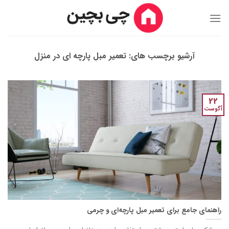
Ski
t
conten
آرشیو برچسب های:
تعمیر مبل پارچه ای در منزل
22
آگوست
راهنمای جامع برای تعمیر مبل پارچه‌ای و چرمی