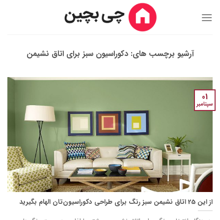
Ski
t
conten
آرشیو برچسب های:
دکوراسیون سبز برای اتاق نشیمن
01
سپتامبر
از این 25 اتاق نشیمن سبز رنگ برای طراحی دکوراسیون‌تان الهام بگیرید