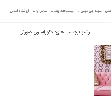
صلی
مجله چی بچین
پیشنهادات ویژه ما
تماس با ما
فروشگاه آنلاین
آرشیو برچسب های:
دکوراسیون صورتی