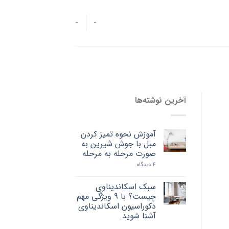
-
-
آخرین نوشته‌ها
آموزش نحوه تمیز کردن
مبل با جوش شیرین به
صورت مرحله به مرحله
4 دیدگاه
سبک اسکاندیناوی
چیست؟ با 9 ویژگی مهم
دکوراسیون اسکاندیناوی
آشنا شوید.