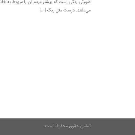
صورتی رنگی است که بیشتر مردم آن را مربوط به خانم
می‌دانند. درست مثل رنگ [...]
تمامی حقوق محفوظ است.