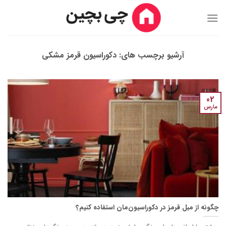
Ski
t
conten
آرشیو برچسب های:
دکوراسیون قرمز مشکی
02
مارس
چگونه از مبل قرمز در دکوراسیون‌مان استفاده کنیم؟