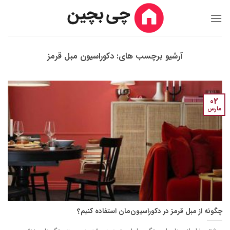
Ski
t
conten
آرشیو برچسب های:
دکوراسیون مبل قرمز
02
مارس
چگونه از مبل قرمز در دکوراسیون‌مان استفاده کنیم؟