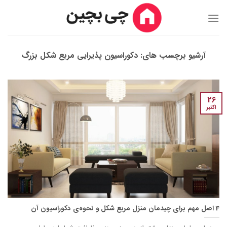
Ski
t
conten
آرشیو برچسب های:
دکوراسیون پذیرایی مربع شکل بزرگ
26
اکتبر
4 اصل مهم برای چیدمان منزل مربع شکل و نحوه‌ی دکوراسیون آن