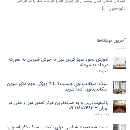
چیدمان مبلمان منزل بیشتر از هر چیزی هنر و ظرافت شما را در طراحی
دکوراسیون [...]
آخرین نوشته‌ها
آموزش نحوه تمیز کردن مبل با جوش شیرین به صورت
مرحله به مرحله
4 دیدگاه
سبک اسکاندیناوی چیست؟ با 9 ویژگی مهم دکوراسیون
اسکاندیناوی آشنا شوید.
باکیفیت‌ترین و به صرفه‌ترین مرکز تعمیر مبل راحتی در
تهران – 09121887482
یک دیدگاه
تست شخصیت شناسی برای انتخاب سبک دکوراسیون؛