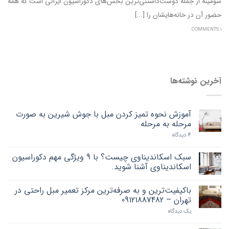
شومینه از جمله دوست‌داشتنی‌ترین بخش‌های‌ دکوراسیون ایرانی است که همه
حضور آن در خانه‌هایشان را [...]
1 COMMENTS
آخرین نوشته‌ها
آموزش نحوه تمیز کردن مبل با جوش شیرین به صورت
مرحله به مرحله
4 دیدگاه
سبک اسکاندیناوی چیست؟ با 9 ویژگی مهم دکوراسیون
اسکاندیناوی آشنا شوید.
باکیفیت‌ترین و به صرفه‌ترین مرکز تعمیر مبل راحتی در
تهران – 09121887482
یک دیدگاه