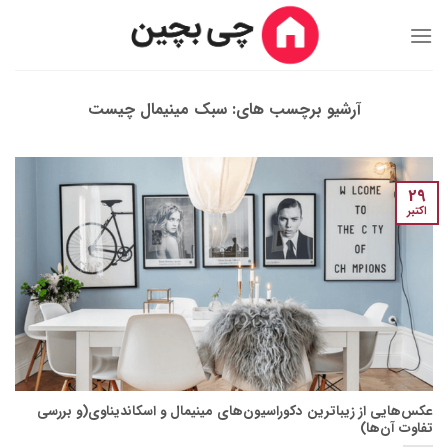
Ski
t
conten
آرشیو برچسب های:
سبک مینیمال چیست
29
اکتبر
عکس‌هایی از زیباترین دکوراسیون‌های مینیمال و اسکاندیناوی(و بررسی
تفاوت آن‌ها)