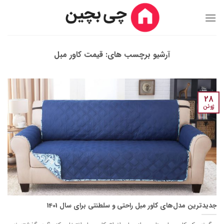
Ski
t
conten
آرشیو برچسب های:
قیمت کاور مبل
28
ژوئن
جدیدترین مدل‌های کاور مبل راحتی و سلطنتی برای سال 1401