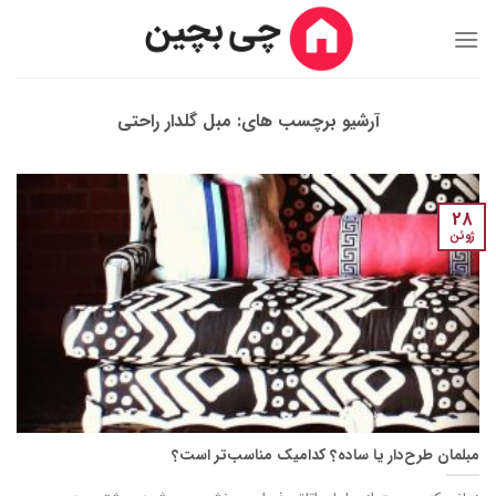
Ski
t
conten
آرشیو برچسب های:
مبل گلدار راحتی
28
ژوئن
مبلمان طرح‌دار یا ساده؟ کدامیک مناسب‌تر است؟