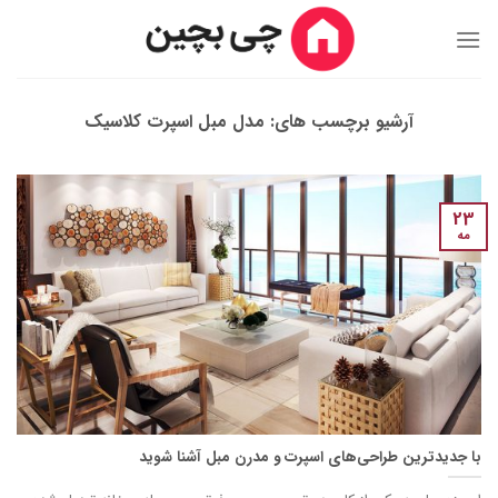
Ski
t
conten
آرشیو برچسب های:
مدل مبل اسپرت کلاسیک
23
مه
با جدیدترین طراحی‌های‌ اسپرت و مدرن مبل آشنا شوید