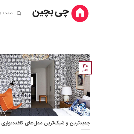
Ski
t
صفحه ا
conten
30
اکتبر
جدیدترین و شیک‌ترین مدل‌های کاغذدیواری