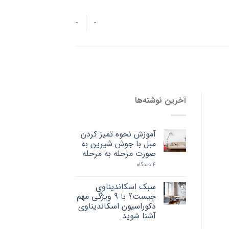
-
-
آخرین نوشته‌ها
آموزش نحوه تمیز کردن
مبل با جوش شیرین به
صورت مرحله به مرحله
4 دیدگاه
سبک اسکاندیناوی
چیست؟ با 9 ویژگی مهم
دکوراسیون اسکاندیناوی
آشنا شوید.