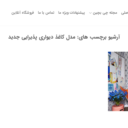
صلی
مجله چی بچین
پیشنهادات ویژه ما
تماس با ما
فروشگاه آنلاین
آرشیو برچسب های:
مدل کاغذ دیواری پذیرایی جدید