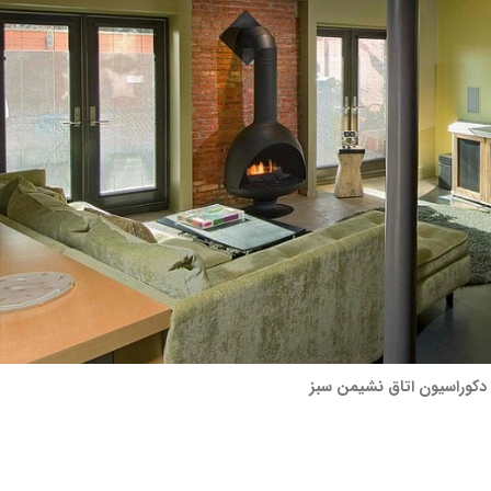
دکوراسیون اتاق نشیمن سبز