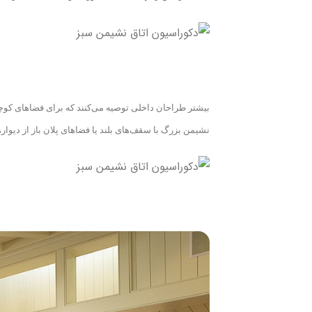
بیشتر طراحان داخلی توصیه می‌کنند که برای فضاهای کوچک ا
نشیمن بزرگ با سقف‌های بلند یا فضاهای پلان باز از دیواره