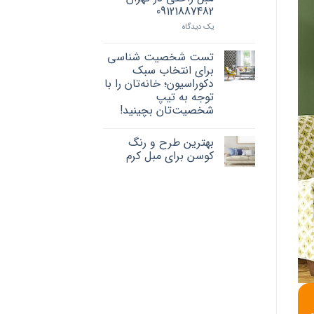
09121887482
یک دیدگاه
تست شخصیت شناسی
برای انتخاب سبک
دکوراسیون؛ خانه‌تان را با
توجه به تیپ
شخصیت‌تان بچینید!
بهترین طرح و رنگ
کوسن برای مبل کرم