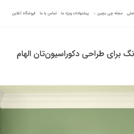
صلی
مجله چی بچین
پیشنهادات ویژه ما
تماس با ما
فروشگاه آنلاین
سبز رنگ برای طراحی دکوراسیون‌تان الهام