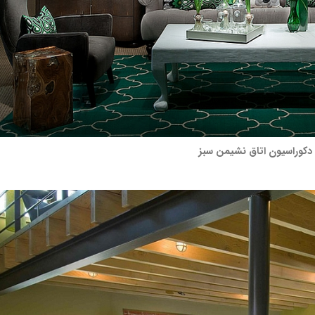
دکوراسیون اتاق نشیمن سبز