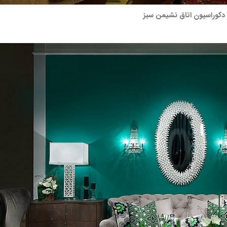
دکوراسیون اتاق نشیمن سبز