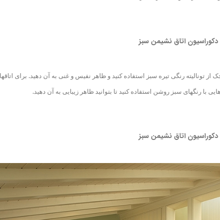
دکوراسیون اتاق نشیمن سبز
ز تونالیته رنگی تیره سبز استفاده کنید و ظاهر نفیس و غنی به آن دهید. برای اتاق
ها
ایی با رنگ
های سبز روشن استفاده کنید تا بتوانید ظاهر زیبایی به آن دهید.
دکوراسیون اتاق نشیمن سبز