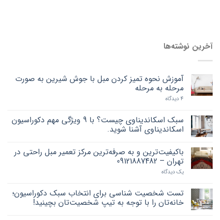
آخرین نوشته‌ها
آموزش نحوه تمیز کردن مبل با جوش شیرین به صورت
مرحله به مرحله
4 دیدگاه
سبک اسکاندیناوی چیست؟ با 9 ویژگی مهم دکوراسیون
اسکاندیناوی آشنا شوید.
باکیفیت‌ترین و به صرفه‌ترین مرکز تعمیر مبل راحتی در
تهران – 09121887482
یک دیدگاه
تست شخصیت شناسی برای انتخاب سبک دکوراسیون؛
خانه‌تان را با توجه به تیپ شخصیت‌تان بچینید!