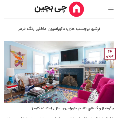
Ski
t
conten
آرشیو برچسب های:
دکوراسیون داخلی رنگ قرمز
14
جولای
چگونه از رنگ‌های تند در دکوراسیون منزل استفاده کنیم؟