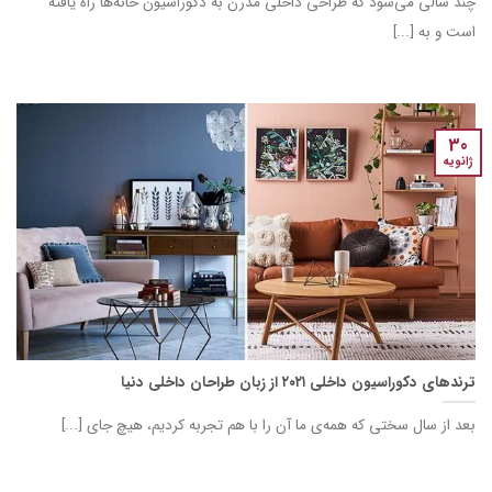
چند سالی می‌شود که طراحی داخلی مدرن به دکوراسیون خانه‌ها راه یافته
است و به [...]
30
ژانویه
ترندهای دکوراسیون داخلی ۲۰۲۱ از زبان طراحان داخلی دنیا
بعد از سال سختی که همه‌ی ما آن را با هم تجربه کردیم، هیچ جای [...]