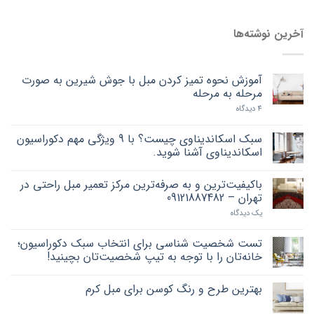
آخرین نوشته‌ها
آموزش نحوه تمیز کردن مبل با جوش شیرین به صورت
مرحله به مرحله
4 دیدگاه
سبک اسکاندیناوی چیست؟ با 9 ویژگی مهم دکوراسیون
اسکاندیناوی آشنا شوید.
باکیفیت‌ترین و به صرفه‌ترین مرکز تعمیر مبل راحتی در
تهران – 09121887482
یک دیدگاه
تست شخصیت شناسی برای انتخاب سبک دکوراسیون؛
خانه‌تان را با توجه به تیپ شخصیت‌تان بچینید!
بهترین طرح و رنگ کوسن برای مبل کرم