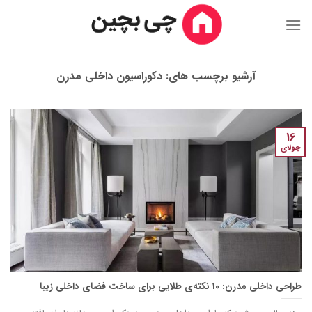
Ski
t
conten
آرشیو برچسب های:
دکوراسیون داخلی مدرن
16
جولای
طراحی داخلی مدرن: 10 نکته‌ی طلایی برای ساخت فضای داخلی زیبا