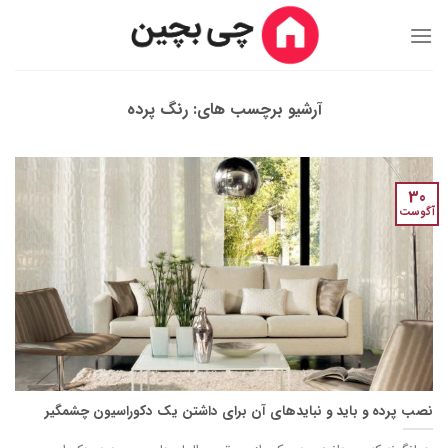
Ski
t
conten
آرشیو برچسب های:
رنگ پرده
30
آگوست
نصب پرده و باید و نبایدهای آن برای داشتن یک دکوراسیون چشمگیر