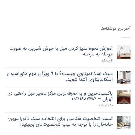
آخرین نوشته‌ها
آموزش نحوه تمیز کردن مبل با جوش شیرین به صورت
مرحله به مرحله
4 دیدگاه
سبک اسکاندیناوی چیست؟ با 9 ویژگی مهم دکوراسیون
اسکاندیناوی آشنا شوید.
باکیفیت‌ترین و به صرفه‌ترین مرکز تعمیر مبل راحتی در
تهران – 09121887482
یک دیدگاه
تست شخصیت شناسی برای انتخاب سبک دکوراسیون؛
خانه‌تان را با توجه به تیپ شخصیت‌تان بچینید!