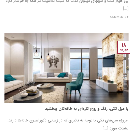
بی هیچ شک و شبهه‎ای می‎توان گفت که سبک کلاسیک در همه‏ جا طرفدار دارد.
[...]
6 COMMENTS
18
فوریه
با مبل تکی، رنگ و روح تازه‌ای به خانه‌تان ببخشید
امروزه مبل‌های تکی با توجه به تاثیری که در زیبایی دکوراسیون خانه‌ها دارند،
بشدت مورد [...]