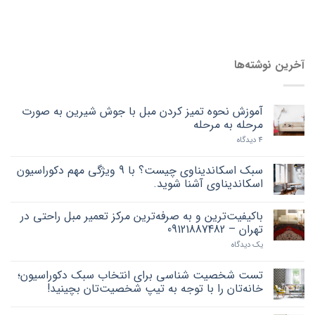
آخرین نوشته‌ها
آموزش نحوه تمیز کردن مبل با جوش شیرین به صورت
مرحله به مرحله
4 دیدگاه
سبک اسکاندیناوی چیست؟ با 9 ویژگی مهم دکوراسیون
اسکاندیناوی آشنا شوید.
باکیفیت‌ترین و به صرفه‌ترین مرکز تعمیر مبل راحتی در
تهران – 09121887482
یک دیدگاه
تست شخصیت شناسی برای انتخاب سبک دکوراسیون؛
خانه‌تان را با توجه به تیپ شخصیت‌تان بچینید!