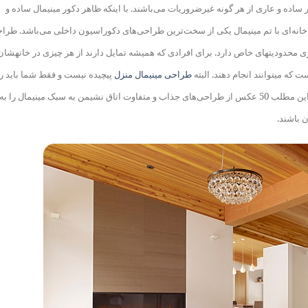
ساده و عاری از هر گونه غیرضروریات می‌باشند. با اینکه ظاهر دکور مینیمال ساده و
انه‌ای با تم مینیمال یکی از سخت‌ترین طراحی‌های دکوراسیون داخلی می‌باشد. طرا
ی محدودیت
های خاص دارد. برای افرادی که همیشه تمایل دارند از هر چیزی در خانه
شان
ست که می
توانند انجام دهند. البته
طراحی مینیمال منزل
پیچیده نیست و فقط شما باید ر
ما در این مطلب 50 عکس از طراحی‌های جذاب و متفاوت اتاق نشیمن به سبک مینیمال را به
 باشند.