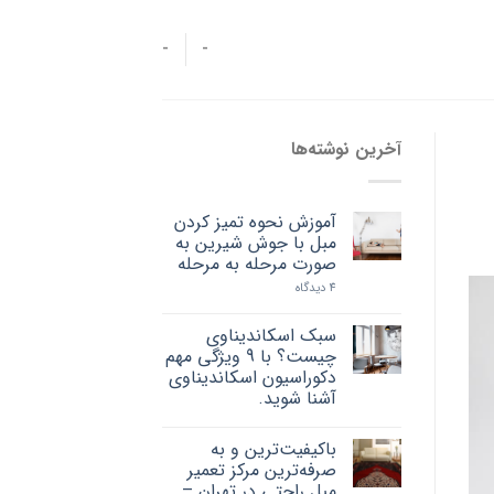
-
-
آخرین نوشته‌ها
آموزش نحوه تمیز کردن
مبل با جوش شیرین به
صورت مرحله به مرحله
4 دیدگاه
سبک اسکاندیناوی
چیست؟ با 9 ویژگی مهم
دکوراسیون اسکاندیناوی
آشنا شوید.
باکیفیت‌ترین و به
صرفه‌ترین مرکز تعمیر
مبل راحتی در تهران –