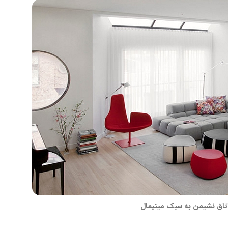
تاق نشیمن به سبک مینیمال