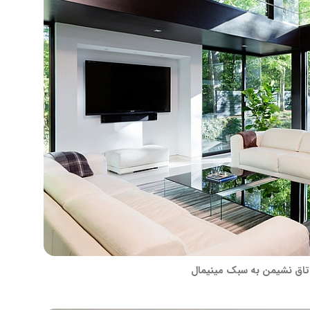
تاق نشیمن به سبک مینیمال