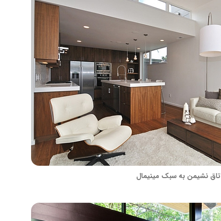
تاق نشیمن به سبک مینیمال