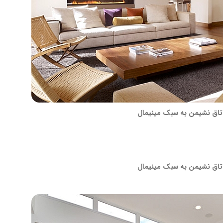
تاق نشیمن به سبک مینیمال
تاق نشیمن به سبک مینیمال