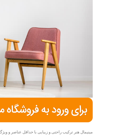
مینیمال هنر ترکیب راحتی و زیبایی با حداقل عناصر و ویژگی