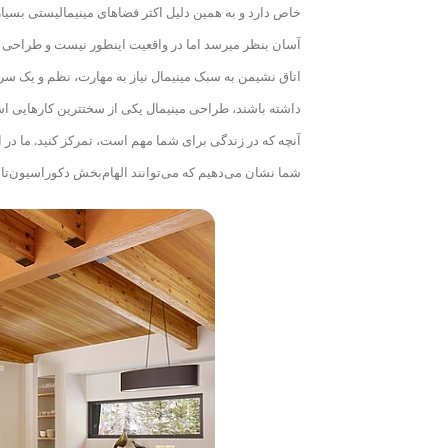
خاص دارد و به همین دلیل اکثر فضاهای مینیمالیستی بسیار 
آسان بنظر می
رسد اما در واقعیت اینطور نیست و طراحی خ
اتاق نشیمن به سبک مینیمال نیاز به مهارت، نظم و یک سر
داشته باشند، طراحی مینیمال یکی از سخت
ترین کارهایی ا
آنچه که در زندگی برای شما مهم است، تمرکز کنید.
شما نشان می‌دهیم که می‌توانند الهام‌بخش دکوراسیون‌تان