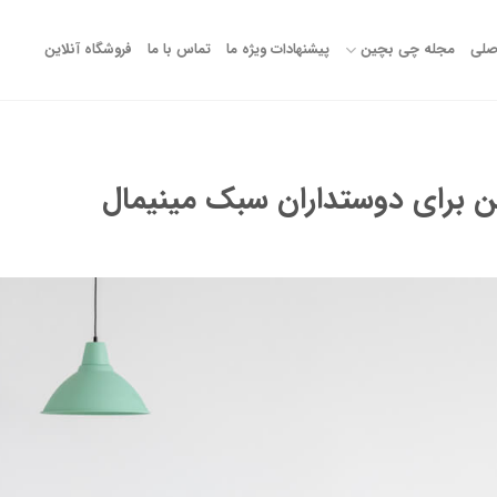
صلی
مجله چی بچین
پیشنهادات ویژه ما
تماس با ما
فروشگاه آنلاین