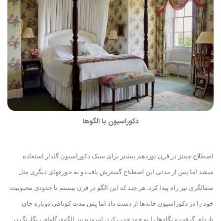
دکوراسیون با الگوها
اصطلاح چینتز در قرن نوزدهم بیشتر برای سبک دکوراسیون گلدار استفاده
می
شد اما پس از مدتی این اصطلاح گسترش یافت و به حوزه
های دیگری مثل
سفالگری نیز راه پیدا کرد. هر چند که این الگو در قرن بیستم تا حدودی محبوبیت
خود را در دکوراسیون خانه‌ها از دست داد اما پس مدت کوتاهی دوباره جان
تازه‌ای گرفت و نگاه‌ها را به خود جذب کرد. امروزه نیز الگوی گلهای رنگارنگ در