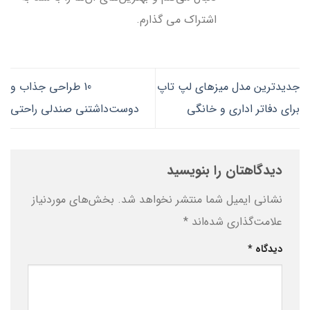
اشتراک می گذارم.
جدیدترین مدل میزهای لپ تاپ
10 طراحی جذاب و
برای دفاتر اداری و خانگی
دوست‌داشتنی صندلی راحتی
دیدگاهتان را بنویسید
نشانی ایمیل شما منتشر نخواهد شد.
بخش‌های موردنیاز
علامت‌گذاری شده‌اند
*
دیدگاه
*