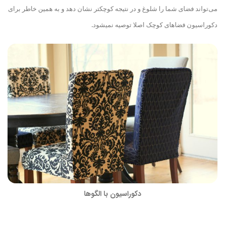
‌می‌تواند فضای شما را شلوغ و در نتیجه کوچکتر نشان دهد و به همین خاطر برای
دکوراسیون فضاهای کوچک اصلا توصیه نمی
شود.
دکوراسیون با الگوها