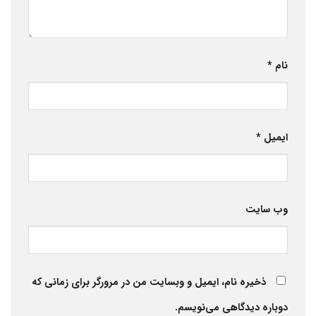
نام
*
ایمیل
*
وب‌ سایت
ذخیره نام، ایمیل و وبسایت من در مرورگر برای زمانی که
دوباره دیدگاهی می‌نویسم.