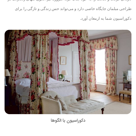
طراحی مبلمان جایگاه خاصی دارد و می‌تواند حس زندگی و تازگی را برای
دکوراسیون شما به ارمغان آورد.
دکوراسیون با الگوها