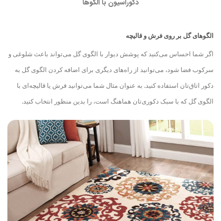
دکوراسیون با الگوها
الگوهای گل بر روی فرش و قالیچه
اگر شما احساس می‌کنید که پوشش دیوار با الگوی گل می‌تواند باعث شلوغی و
سرکوب فضا شود، می‌توانید از راه‌های دیگری برای اضافه کردن الگوی گل به
دکور اتاق‌تان استفاده کنید. به عنوان مثال شما می‌توانید فرش یا قالیچه‌ای با
الگوی گل که با سبک دکوری‌تان هماهنگ است، را بدین منظور انتخاب کنید.