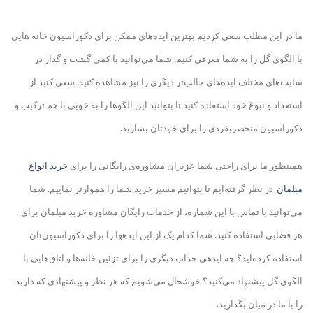
ما در این مطلب سعی کردیم بهترین ایده‌های ممکن برای دکوراسیون خانه هایی
با الگوی گل را به شما معرفی کنیم. شما می‌توانید با کمی گشت و گذار در
سایت‌های مختلف ایده‌های جالب‌تر دیگری را نیز مشاهده کنید. سعی کنید از
استعداد و نبوغ خود استفاده کنید تا بتوانید این الگوها را به خوبی با هم ترکیب و
دکوراسیون منحصربفردی را برای خودتان بسازید
.
همینطور ما برای راحتی شما عزیزان مشاوره‌ی رایگانی را برای
خرید انواع
مبلمان
در نظر گرفته
ایم تا بتوانیم مسیر خرید شما را هموارتر نماییم. شما
می‌توانید با تماس با این شماره، از خدمات رایگان مشاوره خرید مبلمان برای
هر فضایی استفاده کنید. شما کدام یک از این ایده
ها را برای دکوراسیون‌تان
استفاده کرده‌اید؟ چه ایده
ی جذاب دیگری را برای تزئین خانه‌‌ها و اتاق‌هایی با
الگوی گل پیشنهاد می‌کنید؟ خوشحال می‌شویم که هر نظر و پیشنهادی که دارید
را با ما در میان بگذارید
.