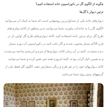
چگونه از الگوی گل در دکوراسیون خانه استفاده کنیم؟
تزئین دیوار با گل‌ها
دیوارهای خانه یکی از متداول‌ترین روش
هایی است که شما به کمک آن می‌توانید
الگوی گل را به خانه‌تان بیاورید. شما می‌توانید بدین منظور از کاغذدیواری‌های
طرح گل برای تزئین خانه استفاده کنید. کاغذ دیواری‌های طرح گل اولین بار در
قرن 18ام بسیار محبوب شدند و اگر دقت کنید در دکوراسیون آن دوره
بسیار
دیده می
شدند. البته در آن زمان کاغذ دیواری‌ها از چرم و ابریشم ساخته می‌شدند
و به همین دلیل گران بودند. البته امروزه همه چیز تغییر کرده و شما می‌توانید
کاغذ دیواری
های خود را در هر طرح و رنگی سفارش دهید. الگوی گل فقط یکی از
گزینه
های پیش روی شما می‌باشد.