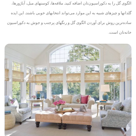
الگوی گل را به دکوراسیون‌تان اضافه کنید. ملافه‌ها، کوسن
های مبل، آباژورها،
گلدان
ها و چیزهای شبیه به این موارد می‌تواند انتخاب
های خوبی باشند. این ایده
ساده‌ترین روش برای آوردن الگوی گل و رنگهای پرجنب و جوش به دکوراسیون
خانه‌تان است.