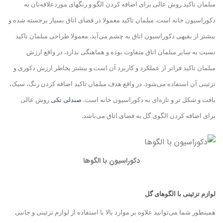
مبلمان تاکید روش عالی برای اضافه کردن الگو و رنگهای موردعلاقه‌تان به
دکوراسیون خانه است. مبلمان تاکید معمولا در فضای اتاق بسیار برجسته شده و
بیشتر از بقیه
ی دکوراسیون اتاق به چشم می‌آید. معمولا طراحی مبلمان تاکید
نسبت به سایر مبلمان اتاق متفاوت بوده و هماهنگی ندارد. در واقع
ارزش
مبلمان تاکید فراتر از عملکرد و کاربرد آن است و بیشتر بخاطر ارزش دکوری و
تزئینی آن استفاده می‌شود. در واقع هدف مبلمان تاکید اضافه کردن رنگ، سبک،
بافت و شکل تر و تازه‌ای به دکوراسیون خانه است.
صندلی تکی
روش عالی
برای اضافه کردن الگوی گل به فضای اتاق می‌باشد.
دکوراسیون با الگوها
لوازم تزئینی با الگوهای گل
همینطور شما می‌توانید علاوه بر موارد بالا با استفاده از لوازم تزئینی و جانبی