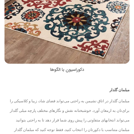
دکوراسیون با الگوها
مبلمان گلدار
مبلمان گلدار در اتاق نشیمن به راحتی می‌تواند فضای شاد، زیبا و کلاسیکی را
برای‌تان به ارمغان آورد. خوشبختانه نقش و نگارهای مختلف پارچه مبلی گلدار
می‌تواند انتخاب
های متفاوتی را پیش روی شما قرار دهد تا به راحتی بتوانید
مبلمان متناسب با دکورتان را انتخاب کنید. فقط توجه کنید که مبلمان گلدار