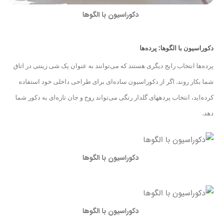
دکوراسیون با الگوها
دکوراسیون با الگوها: پرده‌ها
پرده‌ها انتخاب رایج دیگری هستند که می‌توانند به عنوان یک شی زینتی در اتاق
شما بکار روند. اگر از دکوراسیون ساده‌ای برای طراحی داخلی خود استفاده‌
کرده‌اید، انتخاب پرده
های گلدار رنگی می‌تواند روح و جان تازه‌ای به دکور شما
دهد.
دکوراسیون با الگوها
دکوراسیون با الگوها