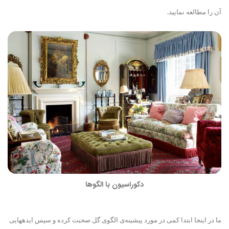
آن را مطالعه نمایید.
دکوراسیون با الگوها
ما در اینجا ابتدا کمی در مورد پیشینه‌ی الگوی گل صحبت کرده و سپس ایده
هایی