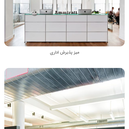
میز پذیرش اداری