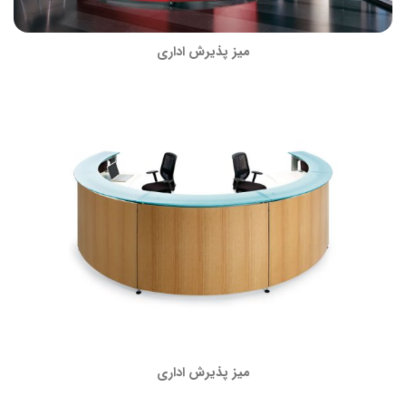
میز پذیرش اداری
میز پذیرش اداری