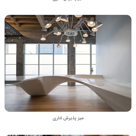
میز پذیرش اداری