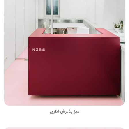
میز پذیرش اداری