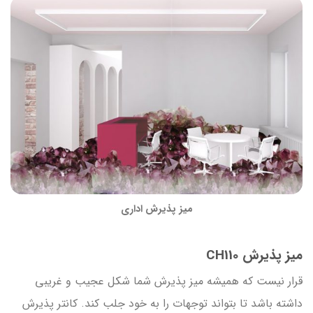
میز پذیرش اداری
میز پذیرش CH110
قرار نیست که همیشه میز پذیرش شما شکل عجیب و غریبی
داشته باشد تا بتواند توجهات را به خود جلب کند. کانتر پذیرش