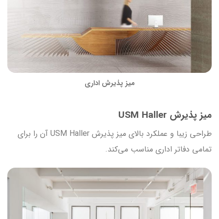
میز پذیرش اداری
میز پذیرش USM Haller
طراحی زیبا و عملکرد بالای میز پذیرش USM Haller آن را برای
تمامی دفاتر اداری مناسب می‌کند.