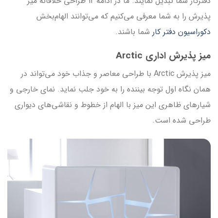
دفترکار شما تبدیل نمایند. ما در ادامه 12 طراحی خلاقانه میز
پذیرش را به شما معرفی می‌کنیم که می‌توانند الهام‌بخش
دکوراسیون دفتر کار
شما باشند.
میز پذیرش اداری Arctic
میز پذیرش Arctic با طراحی معاصر و جذاب خود می‌تواند در
همان نگاه اول توجه بیننده را به خود جلب نماید. نمای خارجی و
شیارهای ظاهری این میز با الهام از خطوط و نقاشی‌های دیواری
طراحی شده است.