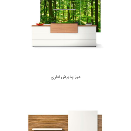
میز پذیرش اداری