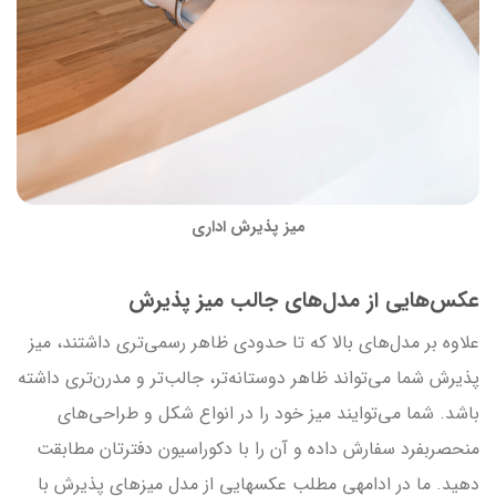
میز پذیرش اداری
عکس‌هایی از مدل‌های جالب میز پذیرش
علاوه بر مدل‌های بالا که تا حدودی ظاهر رسمی‌تری داشتند، میز
پذیرش شما می‌تواند ظاهر دوستانه‌تر، جالب‌تر و مدرن‌تری داشته
باشد. شما می‌توایند میز خود را در انواع شکل و طراحی‌های
منحصربفرد سفارش داده و آن را با دکوراسیون دفترتان مطابقت
دهید. ما در ادامه‎ی مطلب عکس‎هایی از مدل میزهای پذیرش با