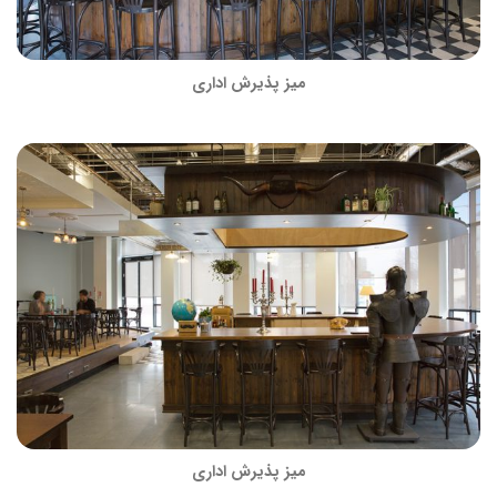
میز پذیرش اداری
میز پذیرش اداری