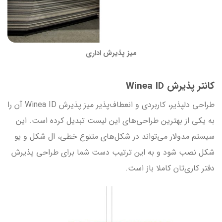
میز پذیرش اداری
کانتر پذیرش Winea ID
طراحی دلپذیر، کاربردی و انعطاف‌پذیر میز پذیرش Winea ID آن را
به یکی از بهترین طراحی‌های این لیست تبدیل کرده است. این
سیستم مدولار می‌تواند در شکل‌های متنوع خطی، ال شکل و یو
شکل نصب شود و به این ترتیب دست شما برای طراحی پذیرش
دفتر کاری‌تان کاملا باز است.