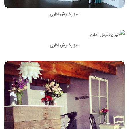
میز پذیرش اداری
میز پذیرش اداری