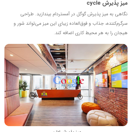
میز پذیرش cycle
نگاهی به میز پذیرش گوگل در آمستردام بیندازید. طراحی
سرگرم‌کننده، جذاب و فوق‌العاده زیبای این میز می‌تواند شور و
هیجان را به هر محیط کاری اضافه کند.