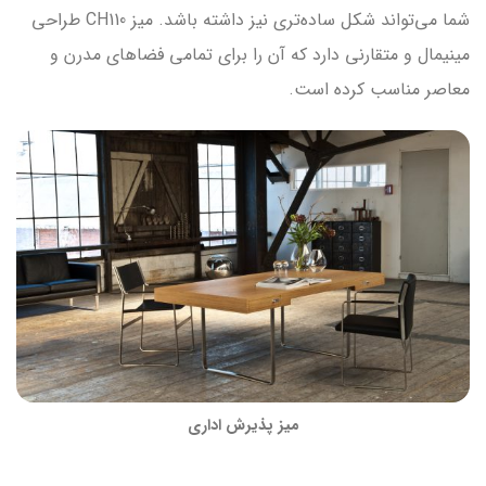
شما می‌تواند شکل ساده‌تری نیز داشته باشد. میز CH110 طراحی
مینیمال و متقارنی دارد که آن را برای تمامی فضاهای مدرن و
معاصر مناسب کرده است.
میز پذیرش اداری