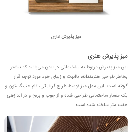
میز پذیرش اداری
میز پذیرش هنری
این میز پذیرش مربوط به ساختمانی در لندن می‌باشد که بیشتر
بخاطر طراحی هنرمندانه، باابهت و زیبای خود مورد توجه قرار
گرفته است. این مدل میز توسط طراح گرافیکی، تام هنینگستون و
یک معمار ساختمانی طراحی شده و از چوب و برنج و در اندازه‎ی
هفت متر ساخته شده است.