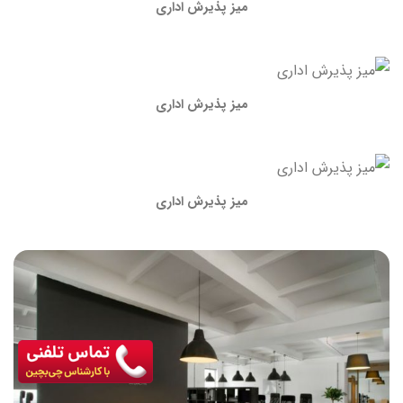
میز پذیرش اداری
میز پذیرش اداری
میز پذیرش اداری