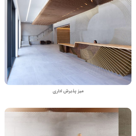
میز پذیرش اداری