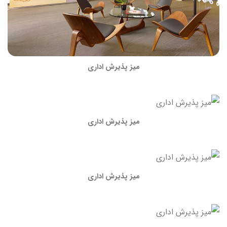
میز پذیرش اداری
میز پذیرش اداری
میز پذیرش اداری