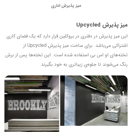
میز پذیرش اداری
میز پذیرش Upcycled
این میز پذیرش در دفتری در بروکلین قرار دارد که یک فضای کاری
اشتراکی می‌باشد. برای ساخت میز پذیرش Upcycled از
تخته‌های‌ او اس بی استفاده شده است. این تخته‌ها پس از برش
رنگ می‌شوند تا جلوه‌ی زیباتری به خود بگیرند.