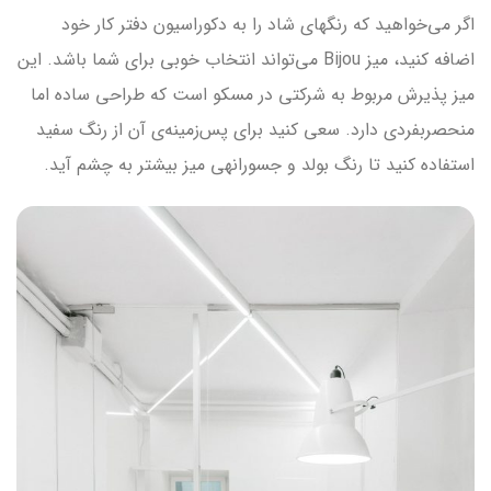
اگر می‌خواهید که رنگ‎های شاد را به دکوراسیون دفتر کار خود
اضافه کنید، میز Bijou می‌تواند انتخاب خوبی برای شما باشد. این
میز پذیرش مربوط به شرکتی در مسکو است که طراحی ساده اما
منحصربفردی دارد. سعی کنید برای پس‌زمینه‌ی آن از رنگ سفید
استفاده کنید تا رنگ بولد و جسورانه‎ی میز بیشتر به چشم آید.