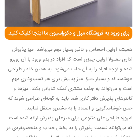
همیشه اولین احساس و تاثیر بسیار مهم می‌باشد. میز پذیرش
اداری معمولا اولین چیزی است که افراد در بدو ورود با آن روبرو
شده و توجه افراد را به آن جلب می‌شود. به همین خاطر طراحی
هوشمندانه و بسیار دقیق میز پذیرش برای هر کسب‌وکاری مهم
است و می‌تواند به جذب مشتری کمک شایانی بکند. میزها و
کانترهای پذیرش دفتر کاری شما باید به گونه‌ای طراحی شوند که
حس خوشامدگویی و اعتماد را به مشتری منتقل نمایند.
امروزه طراحی‌های متنوعی برای میزهای پذیرش ارائه شده است
که می‌توانند قسمت پذیرش را به بخش جذاب و منحصربفردی در