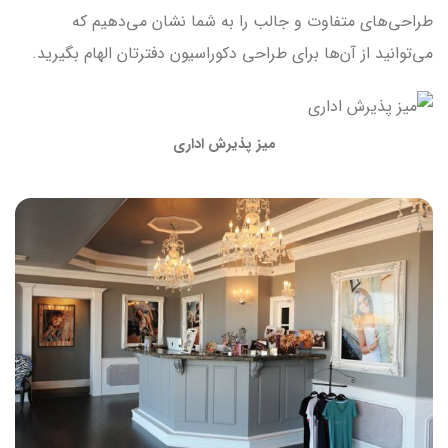
طراحی‌های متفاوت و جالب را به شما نشان می‌دهیم که
می‌توانید از آن‌ها برای طراحی دکوراسیون دفترتان الهام بگیرید.
میز پذیرش اداری