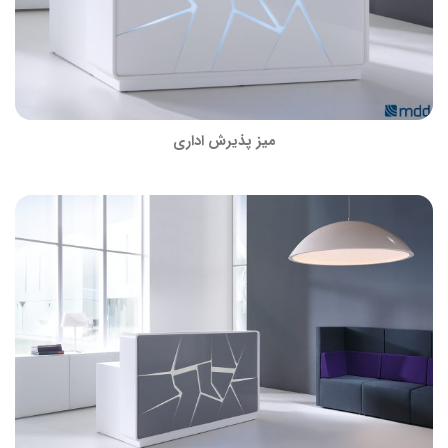
میز پذیرش اداری