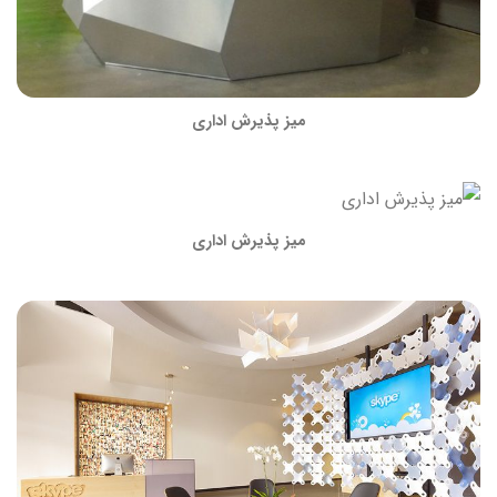
میز پذیرش اداری
میز پذیرش اداری