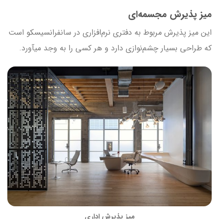
میز پذیرش مجسمه‌ای
این میز پذیرش مربوط به دفتری نرم‌افزاری در سانفرانسیسکو است
که طراحی بسیار چشم‌نوازی دارد و هر کسی را به وجد می‎آورد.
میز پذیرش اداری