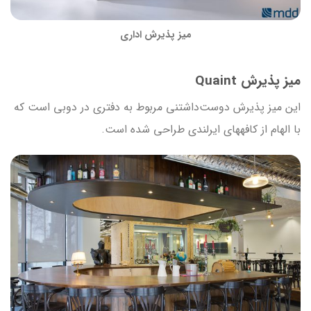
میز پذیرش اداری
میز پذیرش Quaint
این میز پذیرش دوست‌داشتنی مربوط به دفتری در دوبی است که
با الهام از کافه‎های ایرلندی طراحی شده است.