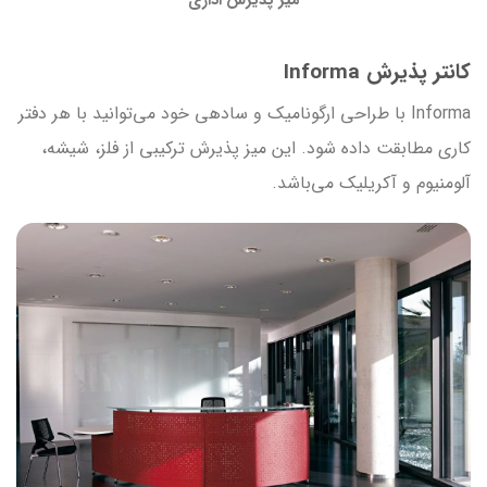
میز پذیرش اداری
کانتر پذیرش Informa
Informa با طراحی ارگونامیک و ساده‎ی خود می‌توانید با هر دفتر
کاری مطابقت داده شود. این میز پذیرش ترکیبی از فلز، شیشه،
آلومنیوم و آکریلیک می‌باشد.