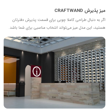
میز پذیرش CRAFTWAND
اگر به دنبال طراحی کاملا چوبی برای قسمت پذیرش دفترتان
هستید، این مدل میز می‌تواند انتخاب مناسبی برای شما باشد.