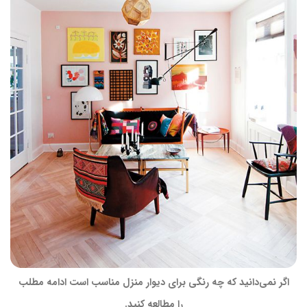
اگر نمی‌دانید که چه رنگی برای دیوار منزل مناسب است ادامه مطلب
را مطالعه کنید.