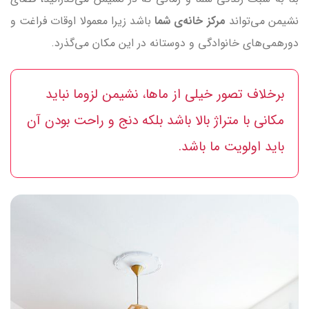
نشیمن می‌تواند
مرکز خانه‌ی شما
باشد زیرا معمولا اوقات فراغت و
دورهمی‌های خانوادگی و دوستانه در این مکان می‌گذرد.
برخلاف تصور خیلی از ماها، نشیمن لزوما نباید
مکانی با متراژ بالا باشد بلکه دنج و راحت بودن آن
باید اولویت ما باشد.