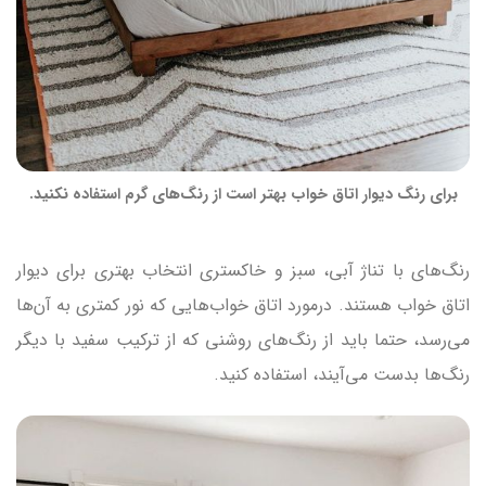
برای رنگ دیوار اتاق خواب بهتر است از رنگ‌های گرم استفاده نکنید.
رنگ‌های با تناژ آبی، سبز و خاکستری انتخاب بهتری برای دیوار
اتاق خواب هستند. درمورد اتاق خواب‌هایی که نور کمتری به آن‌ها
می‌رسد، حتما باید از رنگ‌های روشنی که از ترکیب سفید با دیگر
رنگ‌ها بدست می‌آیند، استفاده کنید.