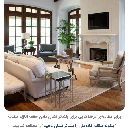
برای مطالعه‌ی ترفندهایی برای بلندتر نشان دادن سقف اتاق، مطلب
“
چگونه سقف خانه‌مان را بلندتر نشان دهیم
” را مطالعه نمایید.