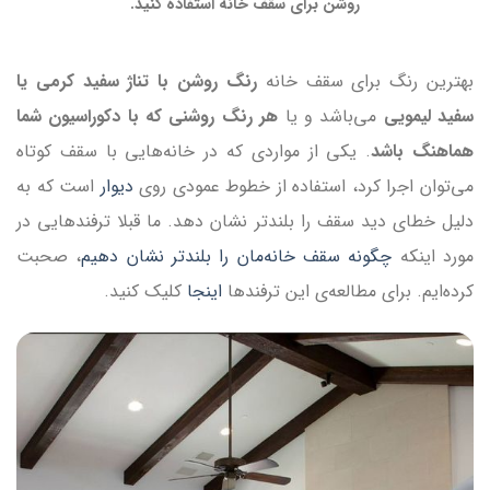
روشن برای سقف خانه استفاده کنید.
بهترین رنگ برای سقف خانه
رنگ روشن با تناژ سفید کرمی یا
سفید لیمویی
می‌باشد و یا
هر رنگ روشنی که با دکوراسیون شما
هماهنگ باشد
. یکی از مواردی که در خانه‌هایی با سقف کوتاه
می‌توان اجرا کرد، استفاده از خطوط عمودی روی
دیوار
است که به
دلیل خطای دید سقف را بلندتر نشان دهد. ما قبلا ترفندهایی در
مورد اینکه
چگونه سقف خانه‌مان را بلندتر نشان دهیم
، صحبت
کرده‌ایم. برای مطالعه‌ی این ترفندها
اینجا
کلیک کنید.