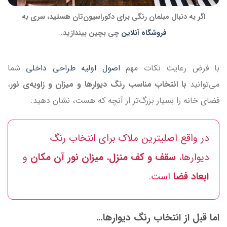
اگر به دنبال مبلمان رنگی برای دکوراسیون‌تان هستید، سری به
فروشگاه آنلاین
چی بچین بیندازید.
با فرض رعایت نکات مهم
اصول اولیه طراحی داخلی
شما
می‌توانید
با انتخاب مناسب رنگ دیوارها و میزان و زاویه‌ی نور
،
فضای خانه را بسیار بزرگ‌تر از آنچه که هست، نشان دهید.
در واقع اصلی‎ترین ملاک برای انتخاب رنگ
دیوارها،
سقف و کف منزل
،
میزان نور آن مکان
و
ابعاد فضا
است.
اما قبل از انتخاب رنگ‌ دیوارها…