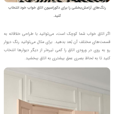
رنگ‌های آرامش‌بخشی را برای دکوراسیون اتاق خواب خود انتخاب
کنید.
اگر اتاق خواب شما کوچک است، می‌توانید با طراحی خلاقانه به
قسمت‌های مختلف آن بُعد بدهید. برای مثال می‌توانید رنگ دیوار
رو به روی در ورودی اتاق را کمی تیره‌تر از دیگر دیوارها انتخاب
کنید تا به لحاظ بصری عمق بیشتری به اتاق ببخشید.