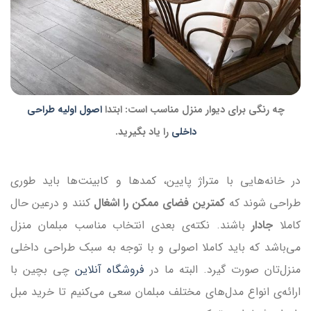
چه رنگی برای دیوار منزل مناسب است: ابتدا
اصول اولیه طراحی
داخلی
را یاد بگیرید.
در خانه‌هایی با متراژ پایین، کمدها و کابینت‌ها باید طوری
طراحی شوند که
کمترین فضای ممکن را اشغال
کنند و درعین حال
کاملا
جادار
باشند. نکته‌ی بعدی انتخاب مناسب مبلمان منزل
می‌باشد که باید کاملا اصولی و با توجه به سبک‌ طراحی داخلی
منزل‌تان صورت گیرد. البته ما در
فروشگاه آنلاین
چی بچین با
ارائه‌ی انواع مدل‌های مختلف مبلمان سعی می‌کنیم تا خرید مبل