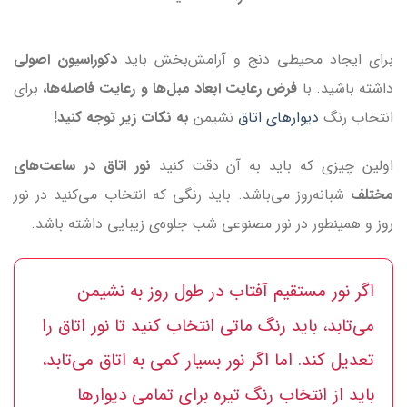
برای ایجاد محیطی دنج و آرامش‌بخش باید
دکوراسیون اصولی
داشته باشید. با
فرض رعایت ابعاد مبل‌ها و رعایت فاصله‌ها،
برای
انتخاب رنگ
دیوارهای اتاق
نشیمن
به نکات زیر توجه کنید!
اولین چیزی که باید به آن دقت کنید
نور اتاق در ساعت‌های
مختلف
شبانه‌روز می‌باشد. باید رنگی که انتخاب می‌کنید در نور
روز و همینطور در نور مصنوعی شب جلوه‌ی زیبایی داشته باشد.
اگر نور مستقیم آفتاب در طول روز به نشیمن
می‌تابد، باید رنگ ماتی انتخاب کنید تا نور اتاق را
تعدیل کند. اما اگر نور بسیار کمی به اتاق می‌تابد،
باید از انتخاب رنگ تیره برای تمامی دیوارها