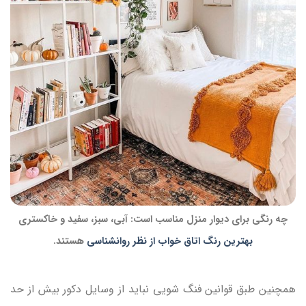
چه رنگی برای دیوار منزل مناسب است: آبی، سبز، سفید و خاکستری
بهترین رنگ اتاق خواب از نظر روانشناسی
هستند.
همچنین طبق قوانین فنگ شویی نباید از وسایل دکور بیش از حد