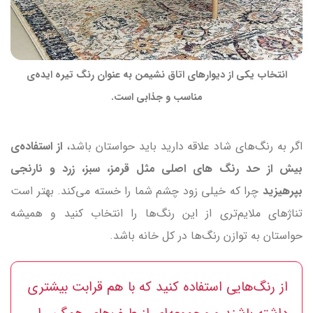
انتخاب یکی از دیوارهای اتاق نشیمن به عنوان رنگ تیره ایده‌ی
مناسب و جذابی است.
اگر به رنگ‌های شاد علاقه دارید باید حواستان باشد،
از استفاده‌ی
بیش از حد رنگ های اصلی مثل قرمز، سبز، زرد و نارنجی
بپرهیزید
چرا که خیلی زود چشم شما را خسته می‌کند. بهتر است
تناژهای ملایم‌تری از این رنگ‌ها را انتخاب کنید و همیشه
حواستان به توازن رنگ‌ها در کل خانه باشد.
از رنگ‌هایی استفاده کنید که با هم قرابت بیشتری