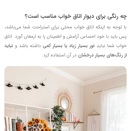
چه رنگی برای دیوار اتاق خواب مناسب است؟
با توجه به اینکه اتاق خواب محلی برای استراحت شما می‌باشد،
پس باید با خود احساس آرامش و اطمینان را به ارمغان آورد. اتاق
خواب شما نباید
نور بسیار زیاد یا بسیار کمی
داشته باشد و
نباید
از رنگ‌های بسیار درخشان
در آن استفاده کرد.