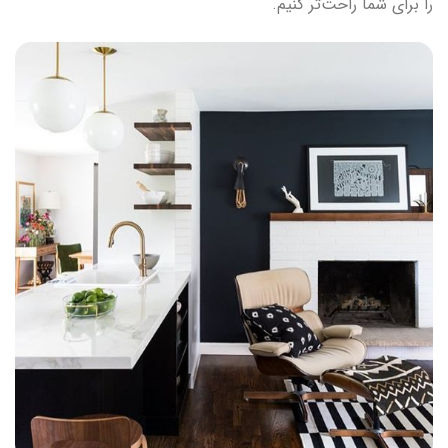
را برای شما راحت‌تر کنیم.