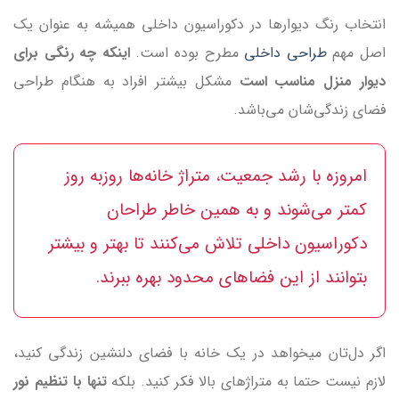
انتخاب رنگ دیوارها در دکوراسیون داخلی همیشه به عنوان یک
اصل مهم
طراحی داخلی
مطرح بوده است.
اینکه چه رنگی برای
دیوار منزل مناسب است
مشکل بیشتر افراد به هنگام طراحی
فضای زندگی‌شان می‌باشد.
امروزه با رشد جمعیت، متراژ خانه‌ها روز‌به روز
کمتر می‌شوند و به همین خاطر طراحان
دکوراسیون داخلی تلاش می‌کنند تا بهتر و بیشتر
بتوانند از این فضاهای محدود بهره ببرند.
اگر دل‌تان میخواهد در یک خانه با فضای دلنشین زندگی کنید،
لازم نیست حتما به متراژ‌های بالا فکر کنید. بلکه
تنها با تنظیم نور