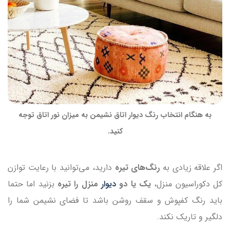
به هنگام انتخاب رنگ دیوار اتاق نشیمن به میزان نور اتاق توجه
کنید.
اگر علاقه زیادی به
رنگ‌های تیره
دارید، می‌توانید با رعایت توازن
کل دکوراسیون منزل،
یک یا دو
دیوار
منزل را تیره
بزنید اما حتما
باید رنگ کفپوش و سقف روشن باشد تا فضای نشیمن شما را
دلگیر و تاریک نکند.