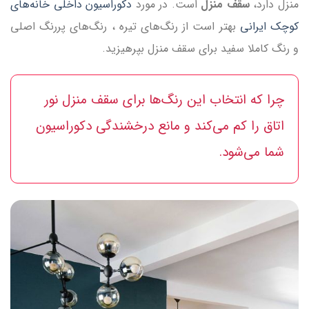
منزل دارد،
سقف منزل‌
است. در مورد
دکوراسیون داخلی خانه‌های
کوچک ایرانی
بهتر است از رنگ‌های تیره ، رنگ‌های پررنگ اصلی
و رنگ کاملا سفید برای سقف منزل بپرهیزید.
چرا که انتخاب این رنگ‌ها برای سقف منزل نور
اتاق را کم می‌کند و مانع درخشندگی دکوراسیون
شما می‌شود.