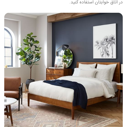
در اتاق خوابتان استفاده کنید.