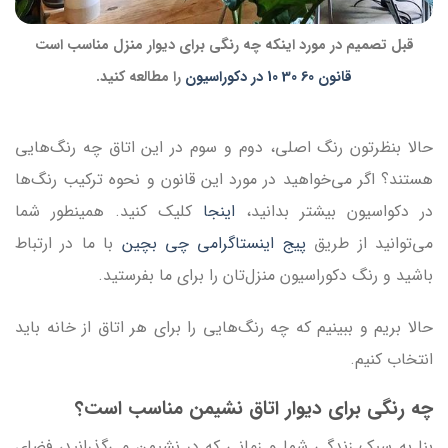
قبل تصمیم در مورد اینکه چه رنگی برای دیوار منزل مناسب است
قانون 60 30 10 در دکوراسیون
را مطالعه کنید.
حالا بنظرتون رنگ اصلی، دوم و سوم در این اتاق چه رنگ‌هایی
هستند؟ اگر می‌خواهید در مورد این قانون و نحوه ترکیب رنگ‌ها
در دکواسیون بیشتر بدانید،
اینجا
کلیک کنید. همینطور شما
می‌توانید از طریق
پیج اینستاگرامی چی بچین
با ما در ارتباط
باشید و رنگ دکوراسیون منزل‌تان را برای ما بفرستید.
حالا بریم و ببینیم که چه رنگ‌هایی را برای هر اتاق از خانه باید
انتخاب کنیم.
چه رنگی برای دیوار اتاق نشیمن مناسب است؟
بنا به سبک زندگی شما و زمانی که در نشیمن می‌گذرانید، فضای