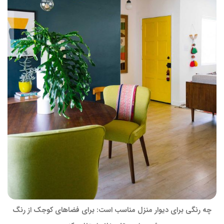
چه رنگی برای دیوار منزل مناسب است: برای فضاهای کوجک از رنگ