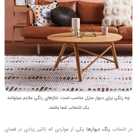
چه رنگی برای دیوار منزل مناسب است: تناژهای رنگی ملایم‌ می‎توانند
یک انتخاب شما باشند.
در انتخاب
رنگ دیوارها
یکی از مواردی که تاثیر زیادی در فضای