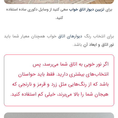
برای
تزیین دیوار اتاق خواب
سعی کنید از وسایل دکوری ساده استفاده
کنید.
برای انتخاب رنگ
دیوار‌های اتاق
خواب همچنان معیار شما باید
نور اتاق و ابعاد آن
باشد.
اگر نور خوبی به اتاق شما می‌رسد، پس
انتخاب‌های بیشتری دارید. فقط باید حواستان
باشد که از رنگ‌هایی مثل زرد و قرمز و نارنجی که
هیجان شما را بالا می‌برند، خیلی کم استفاده کنید.