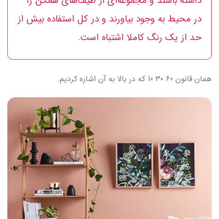
داشته باشند و مجموعه‌ای از طیف‌های همگن را
در محیط به وجود بیاورند و در کل استفاده بیش از
حد از یک رنگ کاملا اشتباه است.
همان قانون 60 30 10 که در بالا به آن اشاره کردیم.