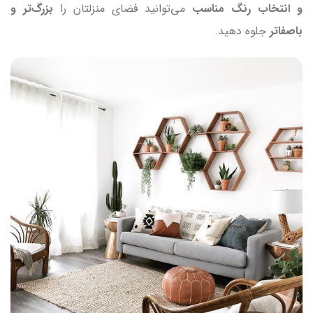
و انتخاب رنگ مناسب
می‌توانید فضای منزلتان را
بزرگ‌تر و
باصفاتر
جلوه دهید.